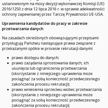
ustanowionym na mocy decyzji wykonawczej Komisji (UE)
2016/1250 z dnia 12 lipca 2016 r. w sprawie adekwatności
ochrony zapewnianej przez Tarczę Prywatności UE-USA.
Uprawnienia kandydatów do pracy w zakresie
przetwarzania danych
Na zasadach określonych obowiązującymi przepisami
przysługują Państwu następujące prawa związane z
przekazanymi spółce w procesie rekrutacji danymi:
prawo dostępu do danych;
prawo zażądania sprostowania danych, ich
usunięcia lub ograniczenia przetwarzania
(skorzystanie z niniejszego uprawienia może
pociągnąć za sobą konieczność przedwczesnego
zakończenia procesu rekrutacji);
prawo wniesienia sprzeciwu wobec przetwarzania
(skorzystanie z niniejszego uprawienia może
pociągnąć za sobą konieczność przedwczesnego
zakończenia procesu rekrutacji);