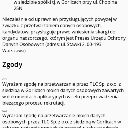
w siedzibie spółki tj. w Gorlicach przy ul. Chopina
25N.
Niezależnie od uprawnień przysługujących powyżej w
związku z przetwarzaniem danych osobowych,
kandydatowi przysługuje prawo wniesienia skargi do
organu nadzorczego, którym jest Prezes Urzędu Ochrony
Danych Osobowych (adres: ul. Stawki 2, 00-193
Warszawa).
Zgody
Wyrażam zgodę na przetwarzanie przez TLC Sp. z o.o. z
siedzibą w Gorlicach moich danych osobowych zawartych
w dokumentach aplikacyjnych w celu przeprowadzenia
bieżącego procesu rekrutacji.
Wyrażam zgodę na przetwarzanie moich danych
osobowych przez TLC Sp. z o.o. z siedzibą w Gorlicach w
celu prowadzenia przyszłych procesów rekrutacyjnych