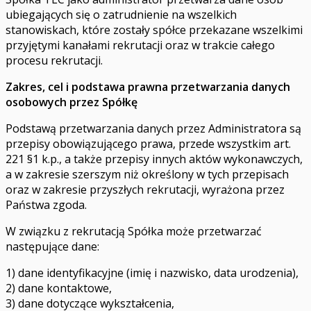
ubiegających się o zatrudnienie na wszelkich
stanowiskach, które zostały spółce przekazane wszelkimi
przyjętymi kanałami rekrutacji oraz w trakcie całego
procesu rekrutacji.
Zakres, cel i podstawa prawna przetwarzania danych
osobowych przez Spółkę
Podstawą przetwarzania danych przez Administratora są
przepisy obowiązującego prawa, przede wszystkim art.
221 §1 k.p., a także przepisy innych aktów wykonawczych,
a w zakresie szerszym niż określony w tych przepisach
oraz w zakresie przyszłych rekrutacji, wyrażona przez
Państwa zgoda.
W związku z rekrutacją Spółka może przetwarzać
następujące dane:
1) dane identyfikacyjne (imię i nazwisko, data urodzenia),
2) dane kontaktowe,
3) dane dotyczące wykształcenia,