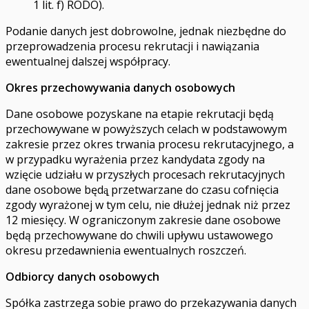
1 lit. f) RODO).
Podanie danych jest dobrowolne, jednak niezbędne do
przeprowadzenia procesu rekrutacji i nawiązania
ewentualnej dalszej współpracy.
Okres przechowywania danych osobowych
Dane osobowe pozyskane na etapie rekrutacji będą
przechowywane w powyższych celach w podstawowym
zakresie przez okres trwania procesu rekrutacyjnego, a
w przypadku wyrażenia przez kandydata zgody na
wzięcie udziału w przyszłych procesach rekrutacyjnych
dane osobowe będą̨ przetwarzane do czasu cofnięcia
zgody wyrażonej w tym celu, nie dłużej jednak niż przez
12 miesięcy. W ograniczonym zakresie dane osobowe
będą przechowywane do chwili upływu ustawowego
okresu przedawnienia ewentualnych roszczeń.
Odbiorcy danych osobowych
Spółka zastrzega sobie prawo do przekazywania danych