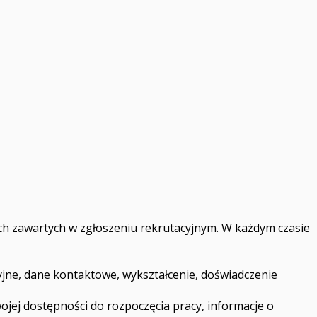
wych zawartych w zgłoszeniu rekrutacyjnym. W każdym czasie
cyjne, dane kontaktowe, wykształcenie, doświadczenie
jej dostępności do rozpoczęcia pracy, informacje o