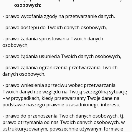
osobowych:
- prawo wycofania zgody na przetwarzanie danych,
- prawo dostępu do Twoich danych osobowych,
- prawo żądania sprostowania Twoich danych
osobowych,
- prawo żądania usunięcia Twoich danych osobowych,
- prawo żądania ograniczenia przetwarzania Twoich
danych osobowych,
- prawo wniesienia sprzeciwu wobec przetwarzania
Twoich danych ze względu na Twoją szczególną sytuację
– w przypadkach, kiedy przetwarzamy Twoje dane na
podstawie naszego prawnie uzasadnionego interesu,
- prawo do przenoszenia Twoich danych osobowych, tj.
prawo otrzymania od nas Twoich danych osobowych, w
ustrukturyzowanym, powszechnie używanym formacie