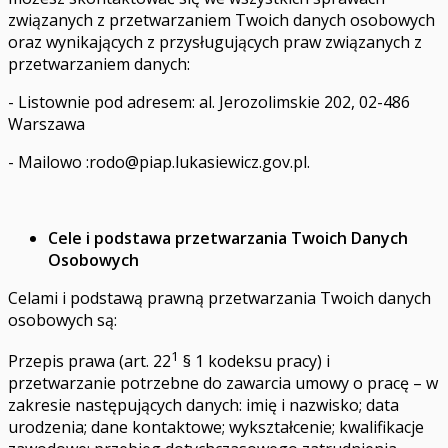
związanych z przetwarzaniem Twoich danych osobowych
oraz wynikających z przysługujących praw związanych z
przetwarzaniem danych:
- Listownie pod adresem: al. Jerozolimskie 202, 02-486
Warszawa
- Mailowo :
rodo@piap.lukasiewicz.gov.pl
.
Cele i podstawa przetwarzania Twoich Danych
Osobowych
Celami i podstawą prawną przetwarzania Twoich danych
osobowych są:
1
Przepis prawa (art. 22
§ 1 kodeksu pracy) i
przetwarzanie potrzebne do zawarcia umowy o pracę – w
zakresie następujących danych: imię i nazwisko; data
urodzenia; dane kontaktowe; wykształcenie; kwalifikacje