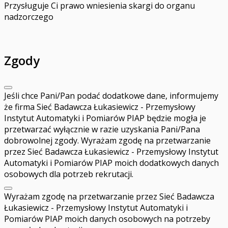
Przysługuje Ci prawo wniesienia skargi do organu
nadzorczego
Zgody
Jeśli chce Pani/Pan podać dodatkowe dane, informujemy
że firma Sieć Badawcza Łukasiewicz - Przemysłowy
Instytut Automatyki i Pomiarów PIAP będzie mogła je
przetwarzać wyłącznie w razie uzyskania Pani/Pana
dobrowolnej zgody. Wyrażam zgodę na przetwarzanie
przez Sieć Badawcza Łukasiewicz - Przemysłowy Instytut
Automatyki i Pomiarów PIAP moich dodatkowych danych
osobowych dla potrzeb rekrutacji.
Wyrażam zgodę na przetwarzanie przez Sieć Badawcza
Łukasiewicz - Przemysłowy Instytut Automatyki i
Pomiarów PIAP moich danych osobowych na potrzeby