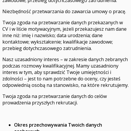
zawodowe; przebieg dotychczasowego zatrudnienia.
Niezbędność przetwarzania do zawarcia umowy o pracę.
Twoja zgoda na przetwarzanie danych przekazanych w
CV i w liście motywacyjnym, jeżeli przekazujesz nam dane
inne niż: imię i nazwisko; data urodzenia; dane
kontaktowe; wykształcenie; kwalifikacje zawodowe;
przebieg dotychczasowego zatrudnienia.
Nasz uzasadniony interes – w zakresie danych zebranych
podczas rozmowy kwalifikacyjnej. Mamy uzasadniony
interes w tym, aby sprawdzić Twoje umiejętności i
zdolności – jest to nam potrzebne do oceny, czy jesteś
odpowiednią osobą na stanowisko, na które rekrutujemy.
Twoja zgoda na przetwarzanie danych do celów
prowadzenia przyszłych rekrutacji.
Okres przechowywania Twoich danych