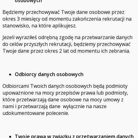
osobowych
Będziemy przechowywać Twoje dane osobowe przez
okres 3 miesięcy od momentu zakończenia rekrutacji na
stanowisko, na które aplikujesz.
Jeżeli wyraziłeś odrębną zgodę na przetwarzanie danych
do celów przyszłych rekrutacji, będziemy przechowywać
Twoje dane przez okres 2 lat od momentu ich zebrania.
Odbiorcy danych osobowych
Odbiorcami Twoich danych osobowych będą podmioty
upoważnione na mocy przepisów prawa lub podmioty,
które przetwarzają dane osobowe na mocy umowy z
nami i przetwarzają dane wyłącznie na nasze
udokumentowane polecenie.
Twoje prawa w związku z przetwarzaniem danych