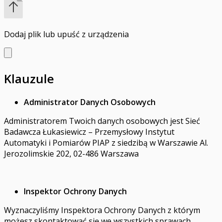
Dodaj plik
lub upuść z urządzenia
Klauzule
Administrator Danych Osobowych
Administratorem Twoich danych osobowych jest Sieć
Badawcza Łukasiewicz – Przemysłowy Instytut
Automatyki i Pomiarów PIAP z siedzibą w Warszawie Al.
Jerozolimskie 202, 02-486 Warszawa
Inspektor Ochrony Danych
Wyznaczyliśmy Inspektora Ochrony Danych z którym
możesz skontaktować się we wszystkich sprawach