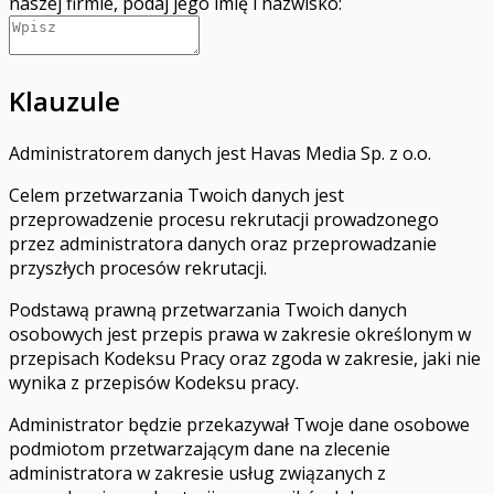
naszej firmie, podaj jego imię i nazwisko:
Klauzule
Administratorem danych jest Havas Media Sp. z o.o.
Celem przetwarzania Twoich danych jest
przeprowadzenie procesu rekrutacji prowadzonego
przez administratora danych oraz przeprowadzanie
przyszłych procesów rekrutacji.
Podstawą prawną przetwarzania Twoich danych
osobowych jest przepis prawa w zakresie określonym w
przepisach Kodeksu Pracy oraz zgoda w zakresie, jaki nie
wynika z przepisów Kodeksu pracy.
Administrator będzie przekazywał Twoje dane osobowe
podmiotom przetwarzającym dane na zlecenie
administratora w zakresie usług związanych z