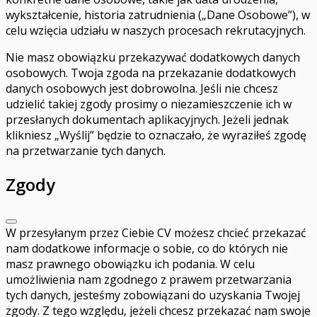
wykształcenie, historia zatrudnienia („Dane Osobowe”), w
celu wzięcia udziału w naszych procesach rekrutacyjnych.
Nie masz obowiązku przekazywać dodatkowych danych
osobowych. Twoja zgoda na przekazanie dodatkowych
danych osobowych jest dobrowolna. Jeśli nie chcesz
udzielić takiej zgody prosimy o niezamieszczenie ich w
przesłanych dokumentach aplikacyjnych. Jeżeli jednak
klikniesz „Wyślij” będzie to oznaczało, że wyraziłeś zgodę
na przetwarzanie tych danych.
Zgody
W przesyłanym przez Ciebie CV możesz chcieć przekazać
nam dodatkowe informacje o sobie, co do których nie
masz prawnego obowiązku ich podania. W celu
umożliwienia nam zgodnego z prawem przetwarzania
tych danych, jesteśmy zobowiązani do uzyskania Twojej
zgody. Z tego względu, jeżeli chcesz przekazać nam swoje