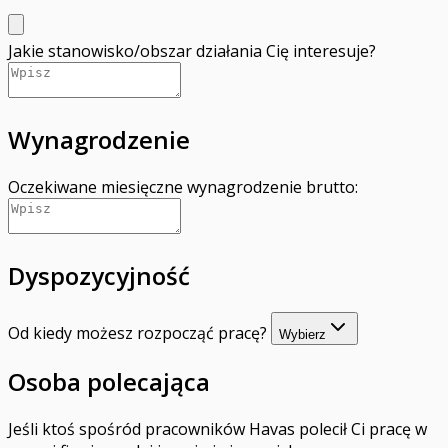
Jakie stanowisko/obszar działania Cię interesuje?
Wynagrodzenie
Oczekiwane miesięczne wynagrodzenie brutto:
Dyspozycyjność
Od kiedy możesz rozpocząć pracę?
Wybierz
Osoba polecająca
Jeśli ktoś spośród pracowników Havas polecił Ci pracę w