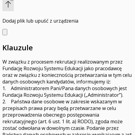
Dodaj plik
lub upuść z urządzenia
Klauzule
W związku z procesem rekrutacji realizowanym przez
Fundację Rozwoju Systemu Edukacji jako pracodawcę
oraz w związku z koniecznością przetwarzania w tym celu
danych osobowych kandydatów, informujemy iż:
1. Administratorem Pani/Pana danych osobowych jest
Fundacja Rozwoju Systemu Edukacji („Administrator”).
2. Państwa dane osobowe w zakresie wskazanym w
przepisach prawa pracy będą przetwarzane w celu
przeprowadzenia obecnego postępowania
rekrutacyjnego (art. 6 ust. 1 lit. a) RODO), zgoda może
zostać odwołana w dowolnym czasie. Podanie przez
Państwa danych osobowych w zakresie wynikającym z art.