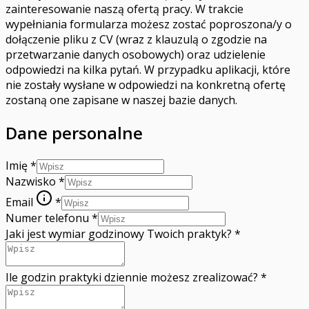
zainteresowanie naszą ofertą pracy. W trakcie
wypełniania formularza możesz zostać poproszona/y o
dołączenie pliku z CV (wraz z klauzulą o zgodzie na
przetwarzanie danych osobowych) oraz udzielenie
odpowiedzi na kilka pytań. W przypadku aplikacji, które
nie zostały wysłane w odpowiedzi na konkretną ofertę
zostaną one zapisane w naszej bazie danych.
Dane personalne
Imię
*
Nazwisko
*
Email
*
Numer telefonu
*
Jaki jest wymiar godzinowy Twoich praktyk?
*
Ile godzin praktyki dziennie możesz zrealizować?
*