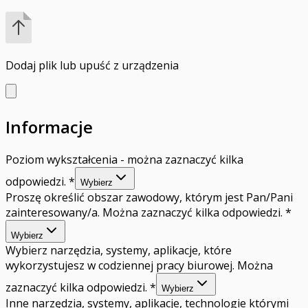
Dodaj plik
lub upuść z urządzenia
Informacje
Poziom wykształcenia - można zaznaczyć kilka
odpowiedzi.
*
Wybierz
Proszę określić obszar zawodowy, którym jest Pan/Pani
zainteresowany/a. Można zaznaczyć kilka odpowiedzi.
*
Wybierz
Wybierz narzędzia, systemy, aplikacje, które
wykorzystujesz w codziennej pracy biurowej. Można
zaznaczyć kilka odpowiedzi.
*
Wybierz
Inne narzędzia, systemy, aplikacje, technologie którymi