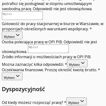
potrafisz się posługiwać w stopniu umożliwiającym
swobodną pracę. Odpowiedź nie jest obowiązkowa.
Gotowość do pracy stacjonarnej w biurze w Warszawie, w
proporcjach określonych warunkami współpracy.
*
Wybierz
Osoba polecająca pracę w OPI PIB. Odpowiedź nie jest
obowiązkowa.
Źródło informacji o możliwościach pracy w OPI PIB.
Można zaznaczyć kilka odpowiedzi.
*
Wybierz
Oczekiwania finansowe. Proszę określić kwotę brutto.
*
Wybierz
Dyspozycyjność
Od kiedy możesz rozpocząć pracę?
*
Wybierz