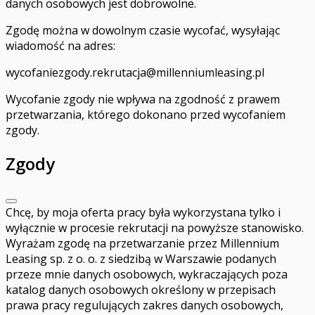
danych osobowych jest dobrowolne.
Zgodę można w dowolnym czasie wycofać, wysyłając
wiadomość na adres:
wycofaniezgody.rekrutacja@millenniumleasing.pl
Wycofanie zgody nie wpływa na zgodność z prawem
przetwarzania, którego dokonano przed wycofaniem
zgody.
Zgody
Chcę, by moja oferta pracy była wykorzystana tylko i
wyłącznie w procesie rekrutacji na powyższe stanowisko.
Wyrażam zgodę na przetwarzanie przez Millennium
Leasing sp. z o. o. z siedzibą w Warszawie podanych
przeze mnie danych osobowych, wykraczających poza
katalog danych osobowych określony w przepisach
prawa pracy regulujących zakres danych osobowych,