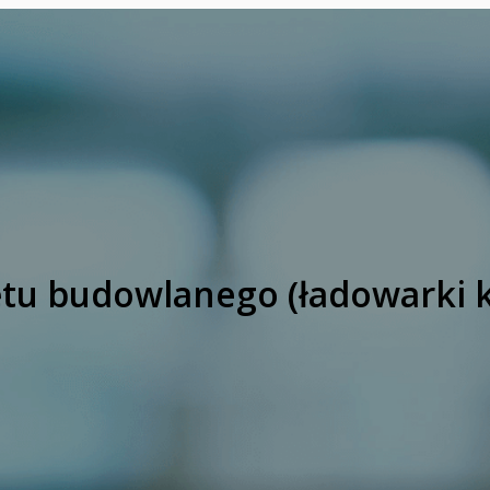
u budowlanego (ładowarki kl. 